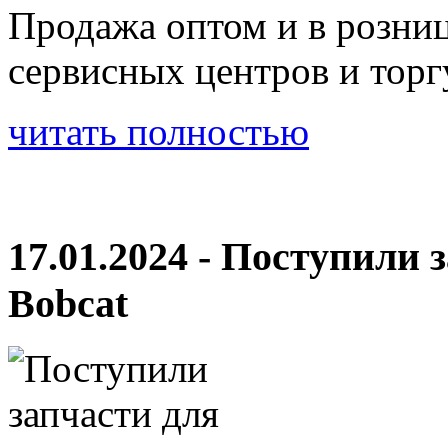
Продажа оптом и в розни
сервисных центров и тор
читать полностью
17.01.2024 - Поступили 
Bobcat