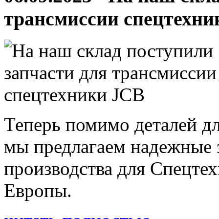
трансмиссии спецтехни
Теперь помимо деталей дл
мы предлагаем надежные 
производства для Спецте
Европы.