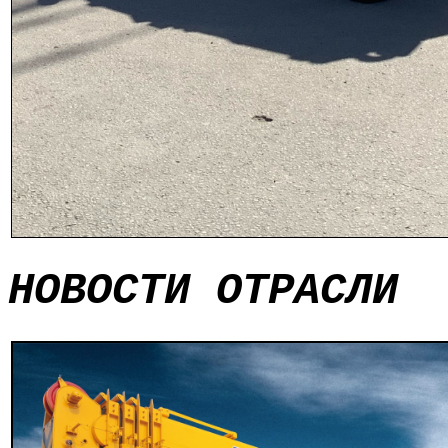
НОВОСТИ ОТРАСЛИ