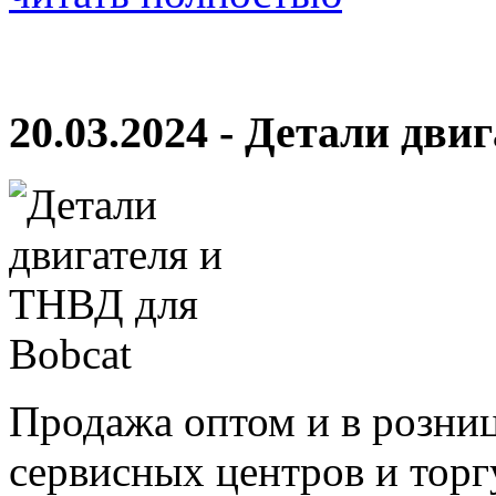
20.03.2024 - Детали дви
Продажа оптом и в розни
сервисных центров и тор