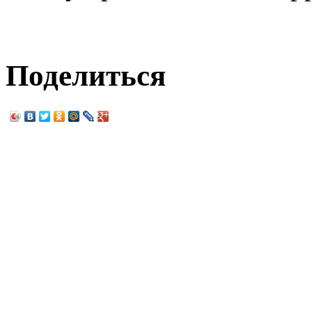
Поделиться