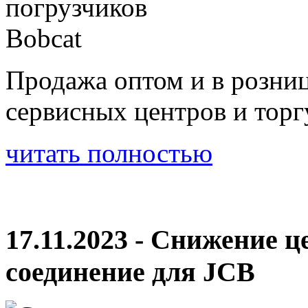
Продажа оптом и в розни
сервисных центров и тор
читать полностью
17.11.2023 - Снижение 
соединение для JCB