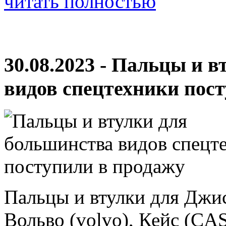
читать полностью
30.08.2023 - Пальцы и 
видов спецтехники пос
Пальцы и втулки для Джис
Вольво (volvo), Кейс (CAS