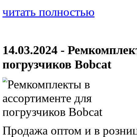
читать полностью
14.03.2024 - Ремкомпле
погрузчиков Bobcat
Продажа оптом и в розни