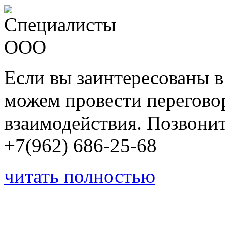
Если вы заинтересованы в
можем провести перегово
взаимодействия. Позвони
+7(962) 686-25-68
читать полностью