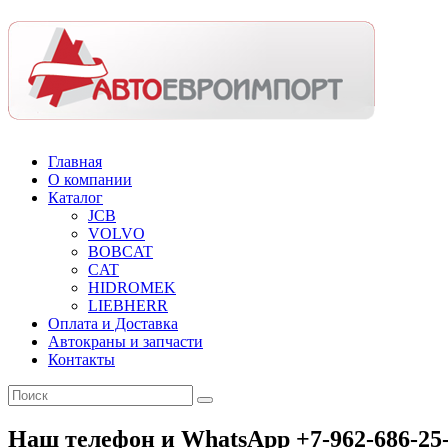
Главная
О компании
Каталог
JCB
VOLVO
BOBCAT
CAT
HIDROMEK
LIEBHERR
Оплата и Доставка
Автокраны и запчасти
Контакты
Наш телефон и WhatsApp +7-962-686-25