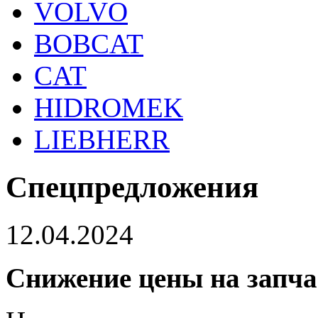
VOLVO
BOBCAT
CAT
HIDROMEK
LIEBHERR
Спецпредложения
12.04.2024
Снижение цены на запч