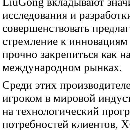
LiuGong вкладывают значи
исследования и разработк
совершенствовать предла
стремление к инновациям 
прочно закрепиться как на
международном рынках.
Среди этих производите
игроком в мировой индус
на технологический прогр
потребностей клиентов, 