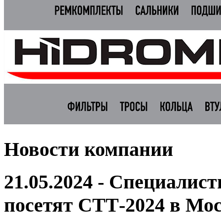
Новости компании
21.05.2024 - Специали
посетят СТТ-2024 в Мо