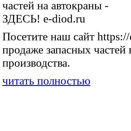
Посетите наш сайт https:/
продаже запасных частей 
производства.
читать полностью