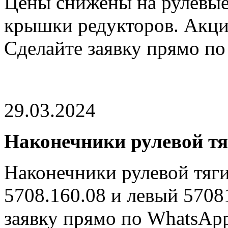
Цены снижены на рулевые
крышки редукторов. Акция
Сделайте заявку прямо по
29.03.2024
Наконечники рулевой тя
Наконечники рулевой тяги
5708.160.08 и левый 5708
заявку прямо по WhatsApp