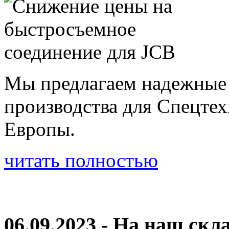
Мы предлагаем надежные 
производства для Спецте
Европы.
читать полностью
06.09.2023 - На наш скл