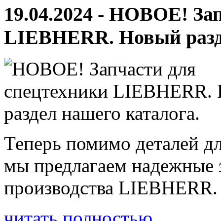
19.04.2024 - НОВОЕ! За
LIEBHERR. Новый разде
Теперь помимо деталей дл
мы предлагаем надежные 
производства LIEBHERR.
читать полностью