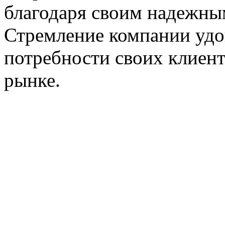
благодаря своим надежны
Стремление компании удо
потребности своих клиент
рынке.