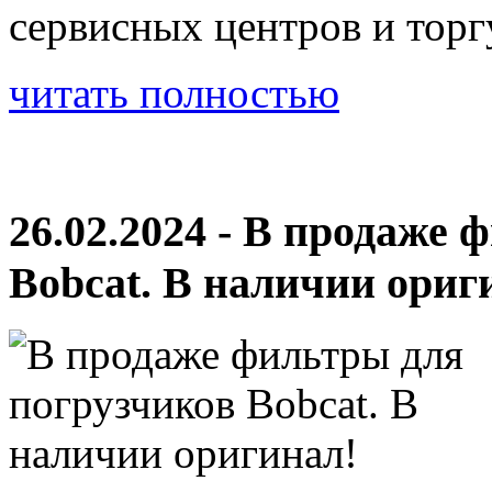
сервисных центров и тор
читать полностью
26.02.2024 - В продаже
Bobcat. В наличии ориг